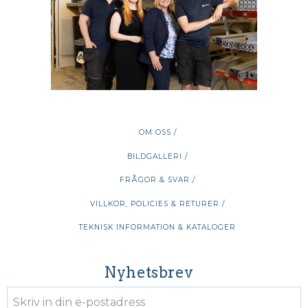
OM OSS /
BILDGALLERI /
FRÅGOR & SVAR /
VILLKOR, POLICIES & RETURER /
TEKNISK INFORMATION & KATALOGER
Nyhetsbrev