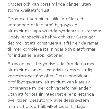
process och kan göras många gånger utan
större kvalitetsförlust.
Genom att kombinera olika profiler och
komponenter kan profilbyggsystem i
aluminium skapa skräddarsydda strukturer som
uppfyller specifika behov och krav. Detta gör
det möjligt att konstruera allt från enkla ramar
till mer komplexa ställningar och plattformar
för industriella applikationer.
En av de mest betydelsefulla fördelarna med
aluminium som basmaterial är dess naturliga
korrosionsbeständighet. Detta innebär att
profilbyggsystem i aluminium kan klara av
utmanande miljöer och väderförhållanden
utan att förlora sin integritet eller prestanda
över tiden. Dessutom kräver dessa system
minimalt underhåll, vilket bidrar till låga