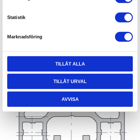
Statistik
Marknadsföring
TILLÅT ALLA
TILLÅT URVAL
AVVISA