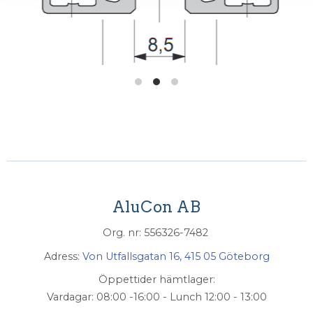
AluCon AB
Org. nr: 556326-7482
Adress:
Von Utfallsgatan 16, 415 05 Göteborg
Öppettider hämtlager:
Vardagar: 08:00 -16:00 - Lunch 12:00 - 13:00