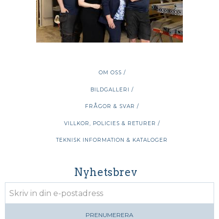
OM OSS /
BILDGALLERI /
FRÅGOR & SVAR /
VILLKOR, POLICIES & RETURER /
TEKNISK INFORMATION & KATALOGER
Nyhetsbrev
PRENUMERERA