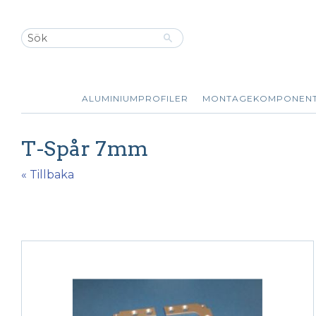
ALUMINIUMPROFILER
MONTAGEKOMPONEN
T-Spår 7mm
« Tillbaka