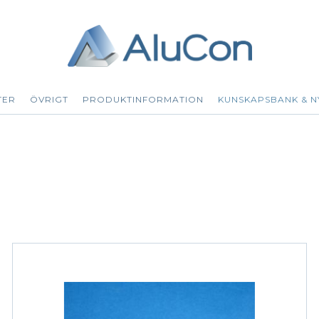
TER
ÖVRIGT
PRODUKTINFORMATION
KUNSKAPSBANK & N