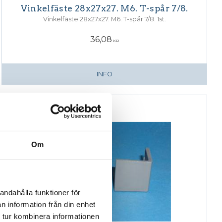
Vinkelfäste 28x27x27. M6. T-spår 7/8.
Vinkelfäste 28x27x27. M6. T-spår 7/8. 1st.
36,08
KR
INFO
Om
andahålla funktioner för
n information från din enhet
 tur kombinera informationen